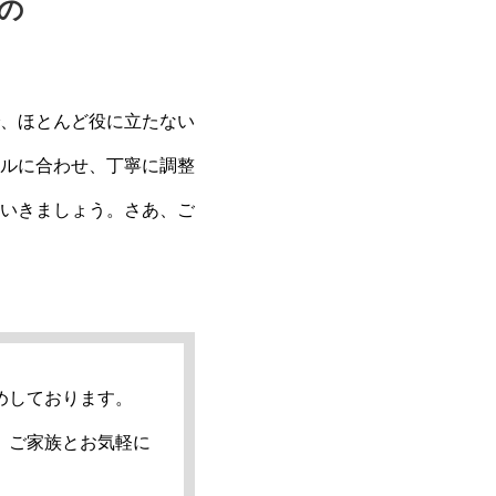
の
、ほとんど役に立たない
ルに合わせ、丁寧に調整
いきましょう。さあ、ご
めしております。
、ご家族とお気軽に