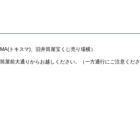
SMA(トキスマ)、旧井筒屋宝くじ売り場横）
筒屋前大通りからお越しください。（一方通行にご注意くださ