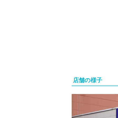
店舗の様子