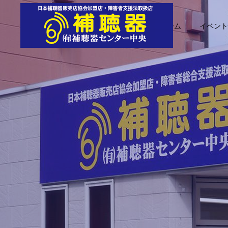
ホーム
イベント