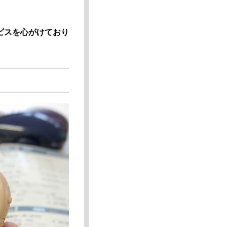
ビスを心がけており