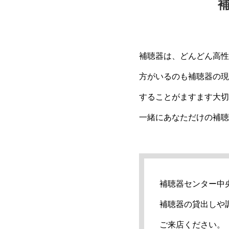
補聴器は、どんどん高性
方がいるのも補聴器の現
することがますます大切
一緒にあなただけの補聴
補聴器センター中
補聴器の貸出しや
ご来店ください。