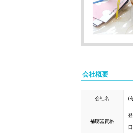
会社概要
会社名
(
登
補聴器資格
日