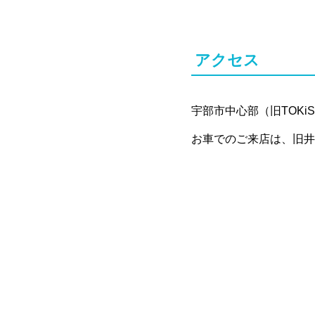
アクセス
宇部市中心部（旧TOKi
お車でのご来店は、旧井