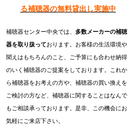
る補聴器の無料貸出し実施中
補聴器センター中央では、
多数メーカーの補聴
器を取り扱って
おります。お客様の生活環境や
聞えはもちろんのこと、ご予算にも合わせ納得
のいく補聴器のご提案をしております。これか
ら補聴器をお考えの方や、補聴器の買い換えを
ご検討の方など、補聴器に関することはなんで
もご相談承っております。是非、この機会にお
気軽にご来店下さい。