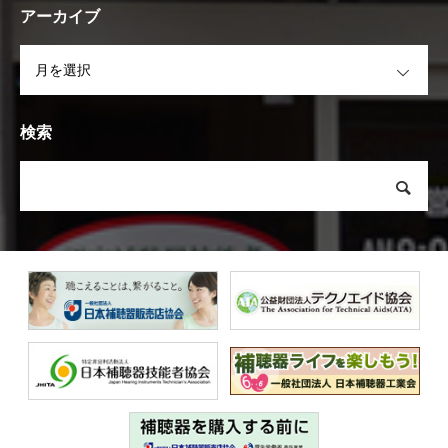
アーカイブ
OPEN
検索