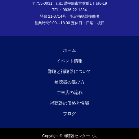
〒755-0031 山口県宇部市常盤町1丁目6-19
TEL：0836-22-1334
登録 21-3714号 認定補聴器技能者
営業時間9:00～18:00 定休日：日曜・祝日
ホーム
イベント情報
難聴と補聴器について
補聴器の選び方
ご来店の流れ
補聴器の価格と性能
ブログ
Copyright © 補聴器センター中央