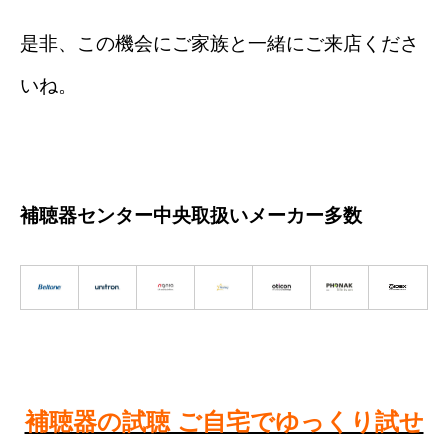
是非、この機会にご家族と一緒にご来店くださ
いね。
補聴器センター中央取扱いメーカー多数
補聴器の試聴 ご自宅でゆっくり試せ