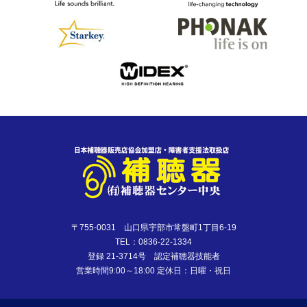
〒755-0031 山口県宇部市常盤町1丁目6-19
TEL：0836-22-1334
登録 21-3714号 認定補聴器技能者
営業時間9:00～18:00 定休日：日曜・祝日