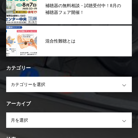
補聴器の無料相談・試聴受付中！8月の
補聴器フェア開催！
混合性難聴とは
カテゴリー
OPEN
アーカイブ
OPEN