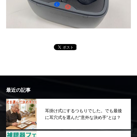
最近の記事
耳掛け式にするつもりでした。でも最後
に耳穴式を選んだ”意外な決め手”とは？