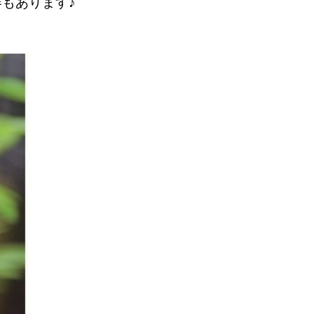
もあります♪