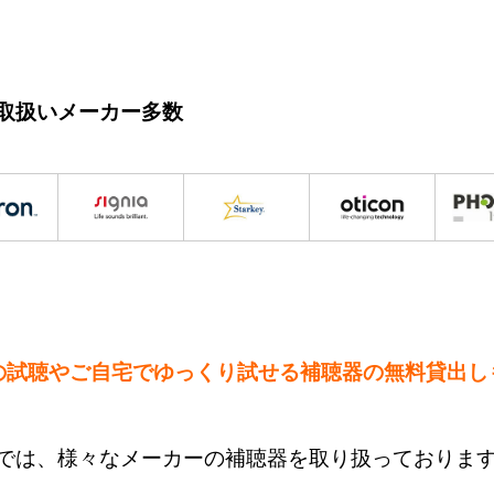
取扱いメーカー多数
の試聴やご自宅でゆっくり試せる補聴器の無料貸出し
では、様々なメーカーの補聴器を取り扱っておりま