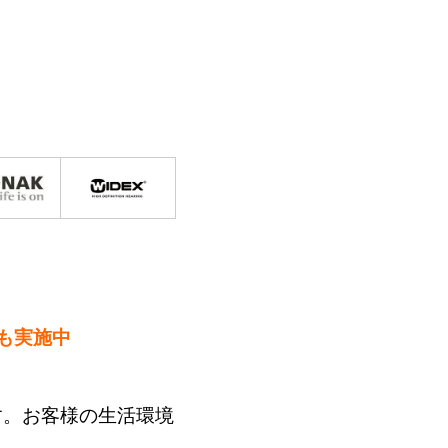
も実施中
す。お客様の生活環境