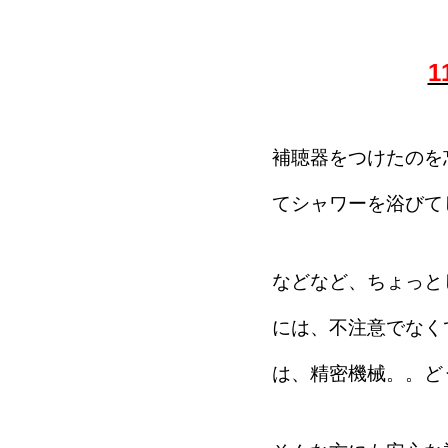
補聴器をつけたのを
てシャワーを浴びて
などなど、ちょっと
には、不注意でなく
は、精密機械。。ど