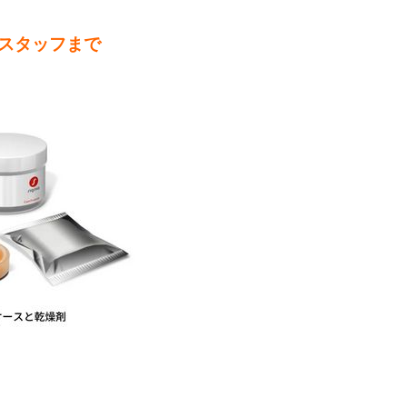
スタッフまで