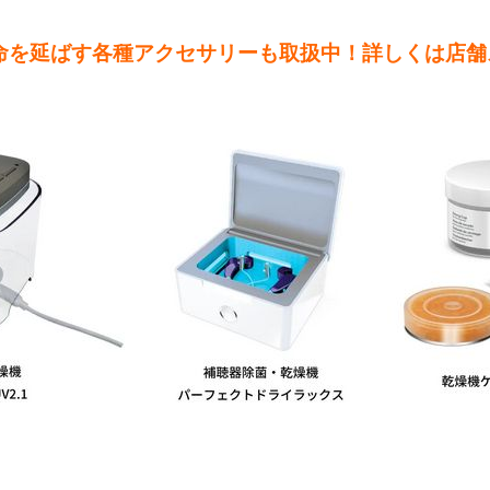
命を延ばす各種アクセサリーも取扱中！詳しくは店舗