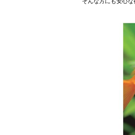
そんな方にも安心な