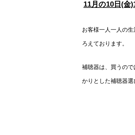
11月の10日(
お客様一人一人の生
ろえております。
補聴器は、買うので
かりとした補聴器選