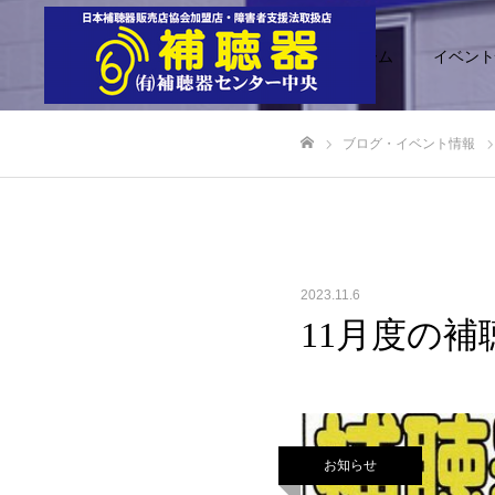
ホーム
イベント
ブログ・イベント情報
ホーム
2023.11.6
11月度の
お知らせ