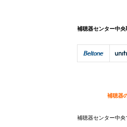
補聴器センター中央
補聴器
補聴器センター中央