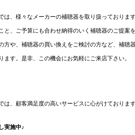
では、様々なメーカーの補聴器を取り扱っておりま
こと、ご予算にも合わせ納得のいく補聴器のご提案
の方や、補聴器の買い換えをご検討の方など、補聴
ります。是非、この機会にお気軽にご来店下さい。
では、顧客満足度の高いサービスに心がけておりま
し実施中♪