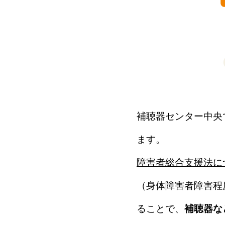
補聴器センター中央
ます。
障害者総合支援法に
（身体障害者障害程
ることで、
補聴器な