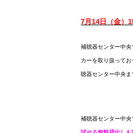
7月14日（金
補聴器センター中央
カーを取り扱ってお
聴器センター中央ま
補聴器センター中央
試せる無料貸出しも