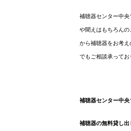
補聴器センター中央
や聞えはもちろんの
から補聴器をお考え
でもご相談承ってお
補聴器センター中央
補聴器の無料貸し出