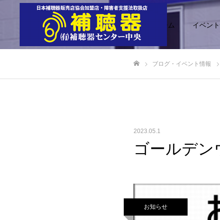
ホーム
イベント
ブログ・イベント情報
ホーム
2023.05.1
ゴールデン
お知らせ