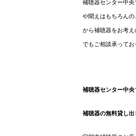
補聴器センター中央
や聞えはもちろんの
から補聴器をお考え
でもご相談承ってお
補聴器センター中央
補聴器の無料貸し出