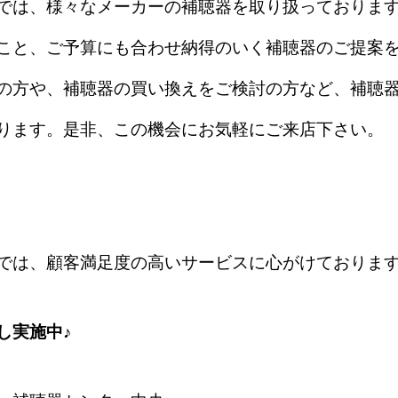
では、様々なメーカーの補聴器を取り扱っておりま
こと、ご予算にも合わせ納得のいく補聴器のご提案
の方や、補聴器の買い換えをご検討の方など、補聴
ります。是非、この機会にお気軽にご来店下さい。
では、顧客満足度の高いサービスに心がけておりま
し実施中♪