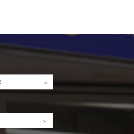
OPEN
OPEN