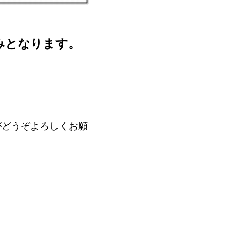
みとなります。
がどうぞよろしくお願