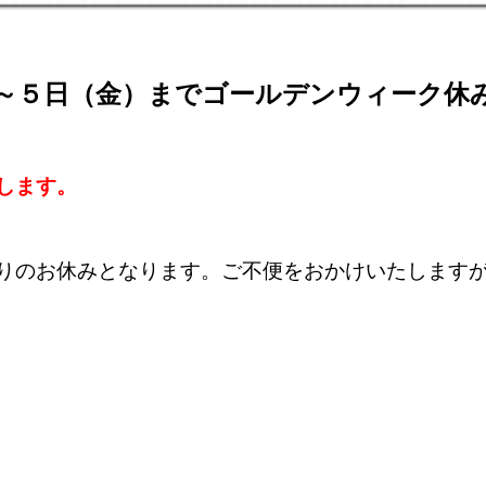
～５日（金）までゴールデンウィーク休
します。
りのお休みとなります。ご不便をおかけいたします