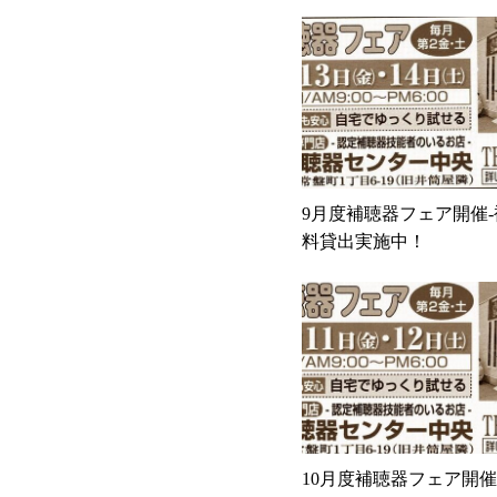
9月度補聴器フェア開催
料貸出実施中！
10月度補聴器フェア開催