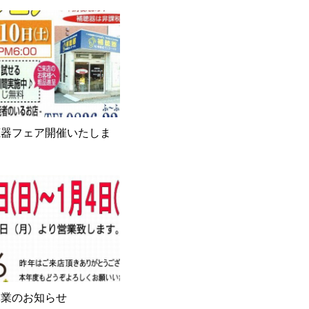
聴器フェア開催いたしま
休業のお知らせ