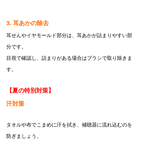
3. 耳あかの除去
耳せんやイヤモールド部分は、耳あかが詰まりやすい部
分です。
目視で確認し、詰まりがある場合はブラシで取り除きま
す。
【夏の特別対策】
汗対策
タオルや布でこまめに汗を拭き、補聴器に流れ込むのを
防ぎましょう。