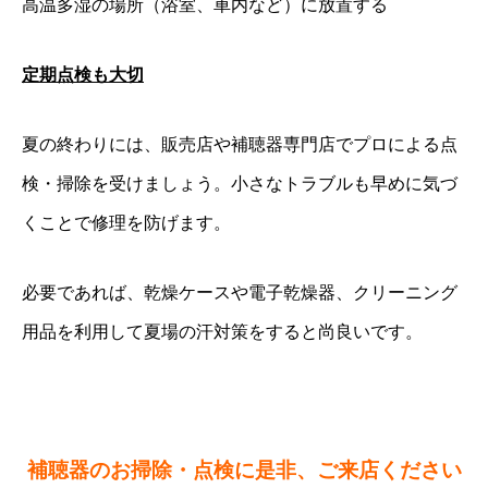
高温多湿の場所（浴室、車内など）に放置する
定期点検も大切
夏の終わりには、販売店や補聴器専門店でプロによる点
検・掃除を受けましょう。
小さなトラブルも早めに気づ
くことで修理を防げます。
必要であれば、乾燥ケースや電子乾燥器、クリーニング
用品を利用して夏場の汗対策をすると尚良いです。
補聴器のお掃除・点検に是非、ご来店ください