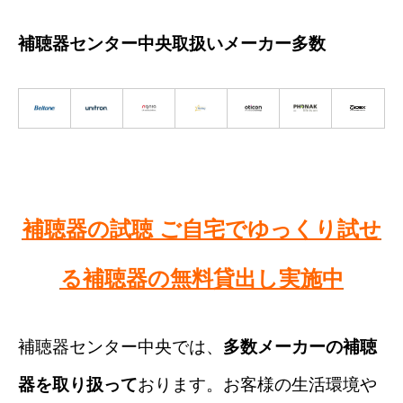
補聴器センター中央取扱いメーカー多数
補聴器の試聴 ご自宅でゆっくり試せ
る補聴器の無料貸出し実施中
補聴器センター中央では、
多数メーカーの補聴
器を取り扱って
おります。お客様の生活環境や