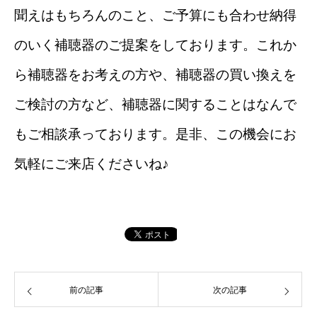
聞えはもちろんのこと、ご予算にも合わせ納得
のいく補聴器のご提案をしております。これか
ら補聴器をお考えの方や、補聴器の買い換えを
ご検討の方など、補聴器に関することはなんで
もご相談承っております。是非、この機会にお
気軽にご来店くださいね♪
前の記事
次の記事