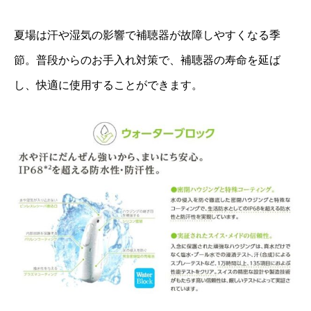
夏場は汗や湿気の影響で補聴器が故障しやすくなる季
節。普段からのお手入れ対策で、補聴器の寿命を延ば
し、快適に使用することができます。