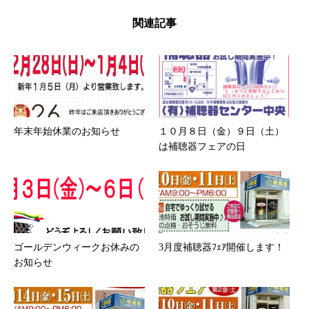
関連記事
年末年始休業のお知らせ
１０月８日（金）９日（土）
は補聴器フェアの日
ゴールデンウィークお休みの
3月度補聴器ﾌｪｱ開催します！
お知らせ