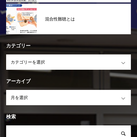
混合性難聴とは
カテゴリー
OPEN
アーカイブ
OPEN
検索