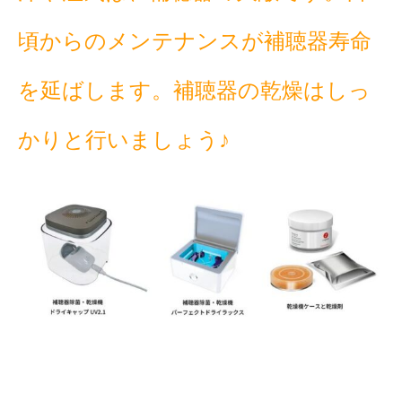
頃からのメンテナンスが補聴器寿命
を延ばします。補聴器の乾燥はしっ
かりと行いましょう♪