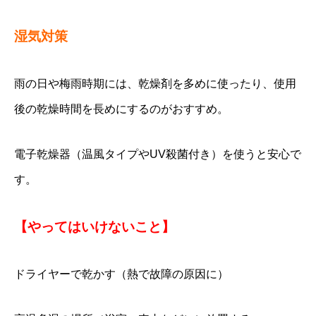
湿気対策
雨の日や梅雨時期には、乾燥剤を多めに使ったり、使用
後の乾燥時間を長めにするのがおすすめ。
電子乾燥器（温風タイプやUV殺菌付き）を使うと安心で
す。
【やってはいけないこと】
ドライヤーで乾かす（熱で故障の原因に）