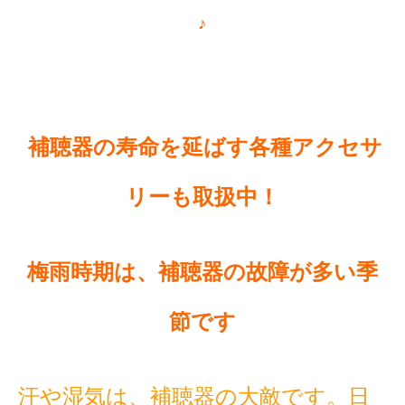
♪
補聴器の寿命を延ばす各種アクセサ
リーも取扱中！
梅雨時期は、補聴器の故障が多い季
節です
汗や湿気は、補聴器の大敵です。日