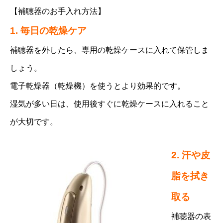
【補聴器のお手入れ方法】
1. 毎日の乾燥ケア
補聴器を外したら、専用の乾燥ケースに入れて保管しま
しょう。
電子乾燥器（乾燥機）を使うとより効果的です。
湿気が多い日は、使用後すぐに乾燥ケースに入れること
が大切です。
2. 汗や皮
脂を拭き
取る
補聴器の表