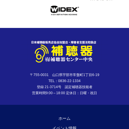
〒755-0031 山口県宇部市常盤町1丁目6-19
TEL：0836-22-1334
登録 21-3714号 認定補聴器技能者
営業時間9:00～18:00 定休日：日曜・祝日
ホーム
イベント情報