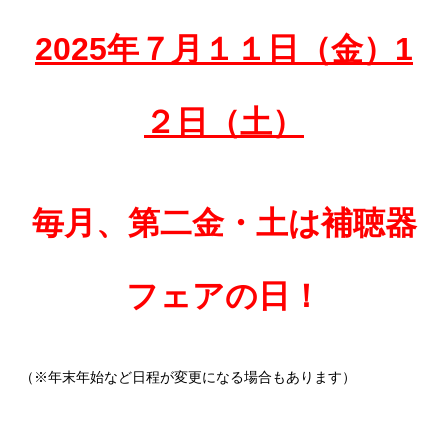
2025年７
月１１日（金）1
２日（土）
毎月、第二金・土は補聴器
フェアの日！
（※年末年始など日程が変更になる場合もあります）