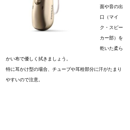
面や音の出
口（マイ
ク・スピー
カー部）を
乾いた柔ら
かい布で優しく拭きましょう。
特に耳かけ型の場合、チューブや耳栓部分に汗がたまり
やすいので注意。